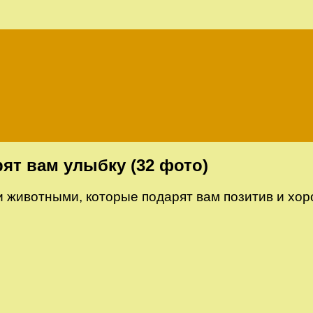
ят вам улыбку (32 фото)
 животными, которые подарят вам позитив и хор