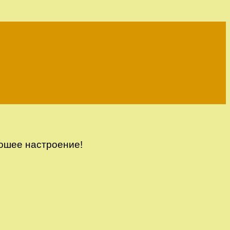
ошее настроение!