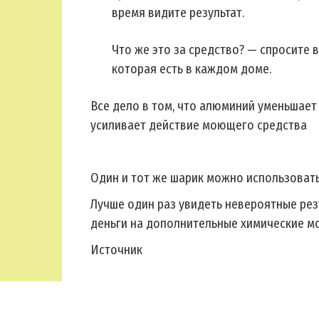
время видите результат.
Что же это за средство? — спросите 
которая есть в каждом доме.
Все дело в том, что алюминий уменьшает 
усиливает действие моющего средства
ᅠ
Один и тот же шарик можно использовать
Лучше один раз увидеть невероятные рез
деньги на дополнительные химические м
Источник