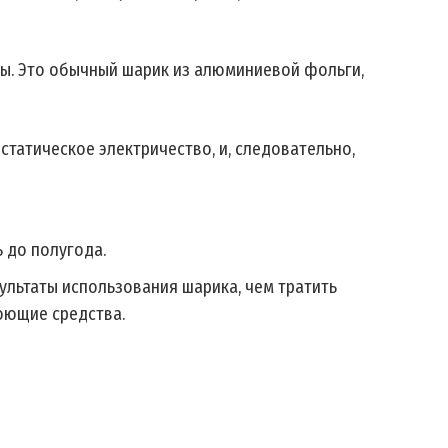
вы. Это обычный шарик из алюминиевой фольги,
статическое электричество, и, следовательно,
 до полугода.
ультаты использования шарика, чем тратить
оющие средства.