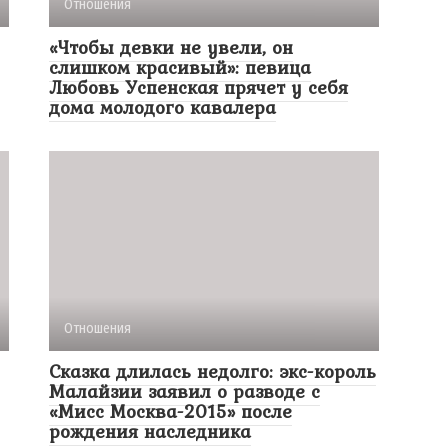
Отношения
«Чтобы девки не увели, он
слишком красивый»: певица
Любовь Успенская прячет у себя
дома молодого кавалера
Отношения
Сказка длилась недолго: экс-король
Малайзии заявил о разводе с
«Мисс Москва-2015» после
рождения наследника