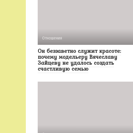
Отношения
Он беззаветно служит красоте:
почему модельеру Вячеславу
Зайцеву не удалось создать
счастливую семью