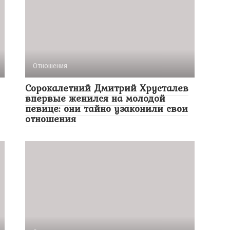
Отношения
Сорокалетний Дмитрий Хрусталев
впервые женился на молодой
певице: они тайно узаконили свои
отношения