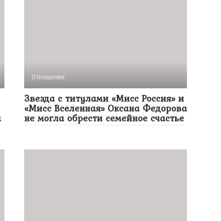
Отношения
Звезда с титулами «Мисс Россия» и
«Мисс Вселенная» Оксана Федорова
а
не могла обрести семейное счастье