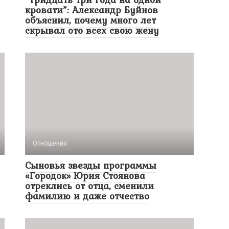
кровати”: Александр Буйнов
объяснил, почему много лет
скрывал ото всех свою жену
Отношения
Сыновья звезды программы
«Городок» Юрия Стоянова
отреклись от отца, сменили
фамилию и даже отчество