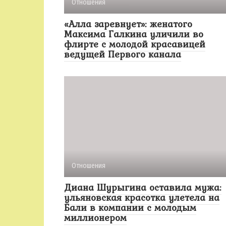
Отношения
«Алла заревнует»: женатого
Максима Галкина уличили во
флирте с молодой красавицей
ведущей Первого канала
Отношения
Диана Шурыгина оставила мужа:
ульяновская красотка улетела на
Бали в компании с молодым
миллионером