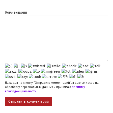
Комментарий
Нажимая на кнопку "Отправить комментарий", я даю согласие на
обработку персональных данных и принимаю
политику
конфиденциальности
.