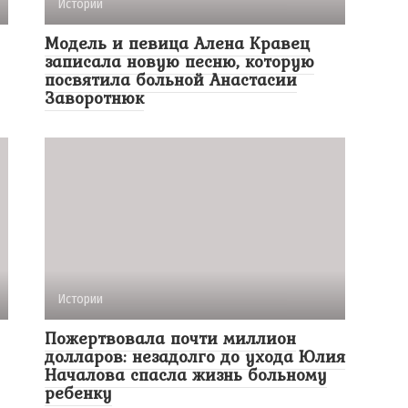
Истории
Модель и певица Алена Кравец
записала новую песню, которую
посвятила больной Анастасии
Заворотнюк
Истории
Пожертвовала почти миллион
долларов: незадолго до ухода Юлия
Началова спасла жизнь больному
ребенку