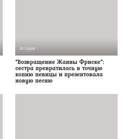
Истории
“Возвращение Жанны Фриске”:
сестра превратилась в точную
копию певицы и презентовала
новую песню