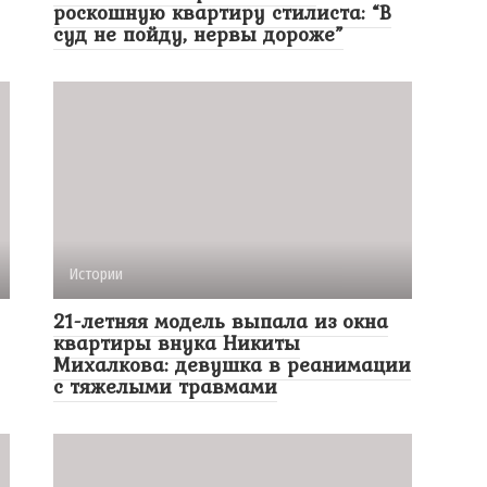
роскошную квартиру стилиста: “В
суд не пойду, нервы дороже”
Истории
21-летняя модель выпала из окна
квартиры внука Никиты
Михалкова: девушка в реанимации
с тяжелыми травмами