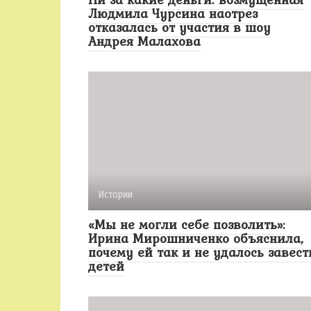
Людмила Чурсина наотрез
отказалась от участия в шоу
Андрея Малахова
Истории
«Мы не могли себе позволить»:
Ирина Мирошниченко объяснила,
почему ей так и не удалось завест
детей