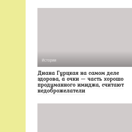
Истории
Диана Гурцкая на самом деле
здорова, а очки — часть хорошо
продуманного имиджа, считают
недоброжелатели