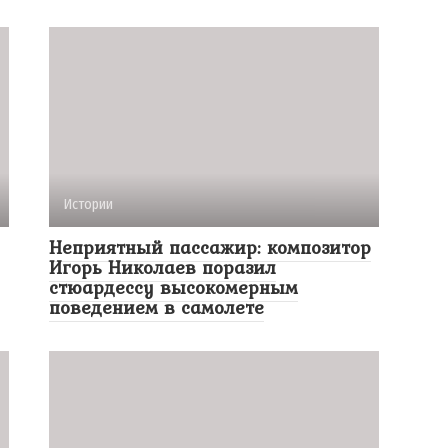
Истории
Неприятный пассажир: композитор
Игорь Николаев поразил
стюардессу высокомерным
поведением в самолете