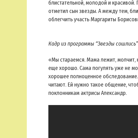
блистательной, молодой и красивой. 
отметил сын звезды. А между тем, б
облегчить участь Маргариты Борисов
Кадр из программы “Звезды сошлись”
«Мы стараемся. Мама лежит, молчит, 
еще хорошо. Сама погулять уже не м
хорошее полноценное обследование. 
читают. Ей нужно такое общение, что
поклонникам актрисы Александр.