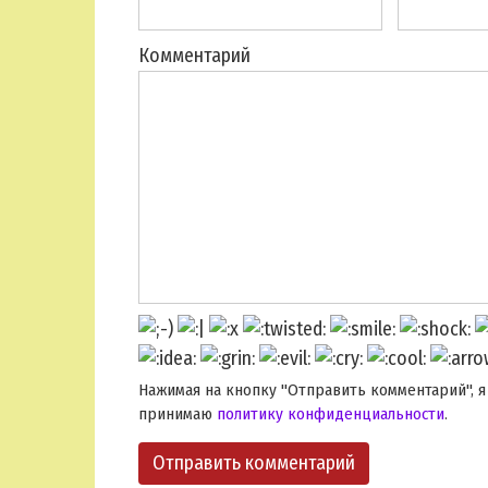
Комментарий
Нажимая на кнопку "Отправить комментарий", я
принимаю
политику конфиденциальности
.