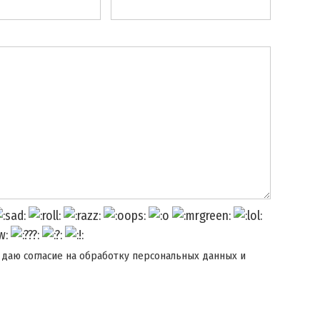
 даю согласие на обработку персональных данных и