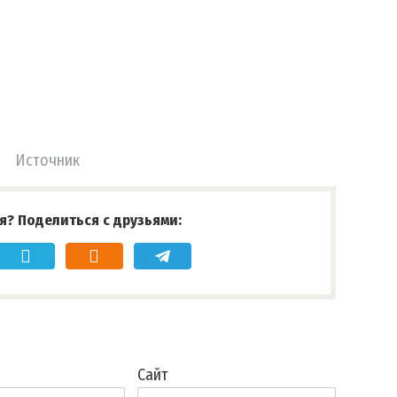
Источник
я? Поделиться с друзьями:
Сайт