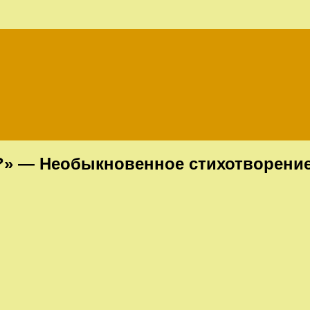
?» — Необыкновенное стихотворение 