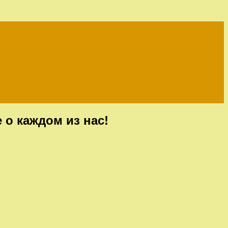
о каждом из нас!