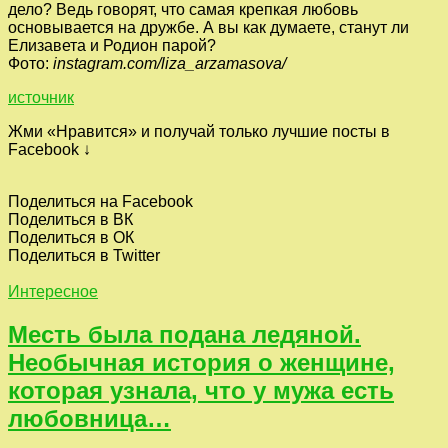
дело? Ведь говорят, что самая крепкая любовь
основывается на дружбе. А вы как думаете, станут ли
Елизавета и Родион парой?
Фото:
instagram.com/liza_arzamasova/
источник
Жми «Нравится» и получай только лучшие посты в
Facebook ↓
Поделиться на Facebook
Поделиться в ВК
Поделиться в ОК
Поделиться в Twitter
Интересное
Месть была подана ледяной.
Необычная история о женщине,
которая узнала, что у мужа есть
любовница…