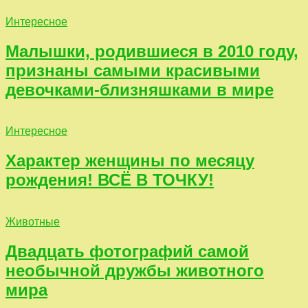
Интересное
Малышки, родившиеся в 2010 году,
признаны самыми красивыми
девочками-близняшками в мире
Интересное
Характер женщины по месяцу
рождения! ВСЁ В ТОЧКУ!
Животные
Двадцать фотографий самой
необычной дружбы животного
мира