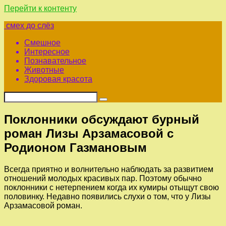
Перейти к контенту
смех до слёз
Смешное
Интересное
Познавательное
Животные
Здоровая красота
Поклонники обсуждают бурный
роман Лизы Арзамасовой с
Родионом Газмановым
Всегда приятно и волнительно наблюдать за развитием
отношений молодых красивых пар. Поэтому обычно
поклонники с нетерпением когда их кумиры отыщут свою
половинку. Недавно появились слухи о том, что у Лизы
Арзамасовой роман.