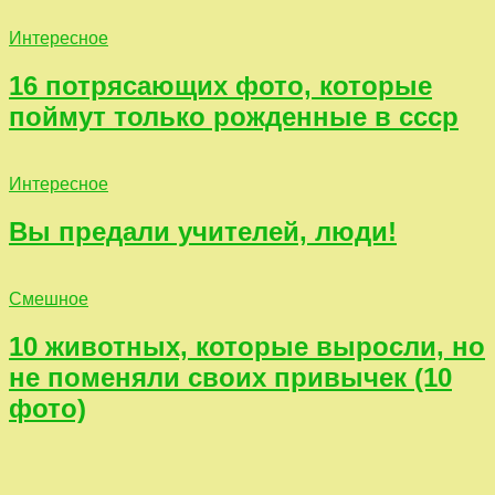
Интересное
16 потрясающих фото, которые
поймут только рожденные в ссср
Интересное
Вы предали учителей, люди!
Смешное
10 животных, которые выросли, но
не поменяли своих привычек (10
фото)