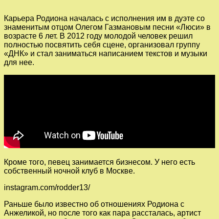
Карьера Родиона началась с исполнения им в дуэте со
знаменитым отцом Олегом Газмановым песни «Люси» в
возрасте 6 лет. В 2012 году молодой человек решил
полностью посвятить себя сцене, организовал группу
«ДНК» и стал заниматься написанием текстов и музыки
для нее.
Кроме того, певец занимается бизнесом. У него есть
собственный ночной клуб в Москве.
instagram.com/rodder13/
Раньше было известно об отношениях Родиона с
Анжеликой, но после того как пара рассталась, артист