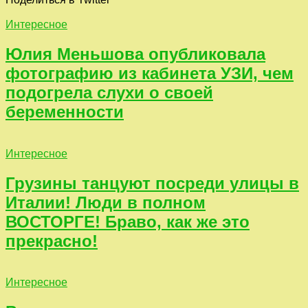
Интересное
Юлия Меньшова опубликовала
фотографию из кабинета УЗИ, чем
подогрела слухи о своей
беременности
Интересное
Грузины танцуют посреди улицы в
Италии! Люди в полном
ВОСТОРГЕ! Браво, как же это
прекрасно!
Интересное