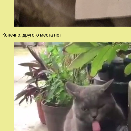
Конечно, другого места нет