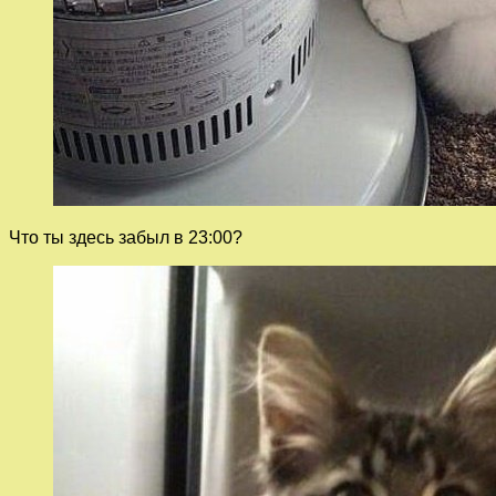
Что ты здесь забыл в 23:00?