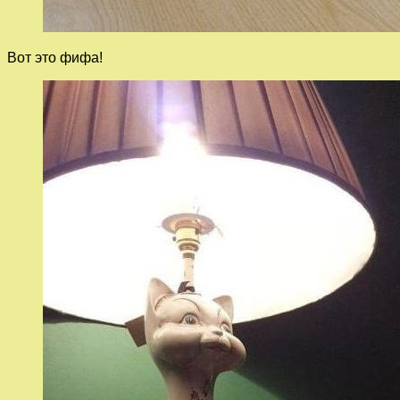
Вот это фифа!