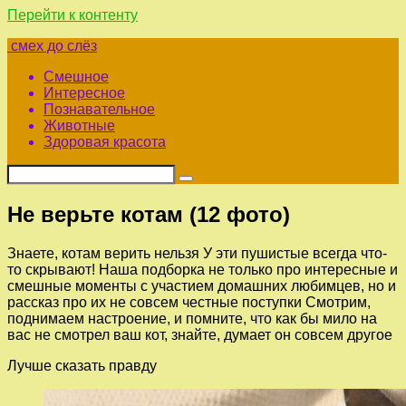
Перейти к контенту
смех до слёз
Смешное
Интересное
Познавательное
Животные
Здоровая красота
Не верьте котам (12 фото)
Знаете, котам верить нельзя У эти пушистые всегда что-
то скрывают! Наша подборка не только про интересные и
смешные моменты с участием домашних любимцев, но и
рассказ про их не совсем честные поступки Смотрим,
поднимаем настроение, и помните, что как бы мило на
вас не смотрел ваш кот, знайте, думает он совсем другое
Лучше сказать правду