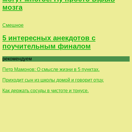
мозга
Смешное
5 интересных анекдотов с
поучительным финалом
рекомендуем
Петр Мамонов: О смысле жизни в 5 пунктах.
Приходит сын из школы домой и говорит отцу.
Как держать сосуды в чистоте и тонусе.