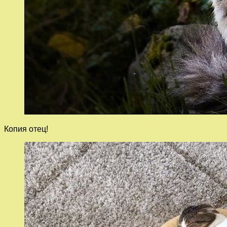
Копия отец!