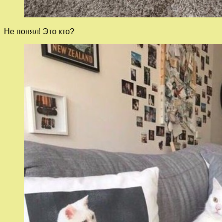
Не понял! Это кто?