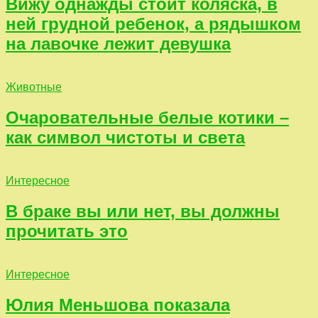
Вижу однажды стоит коляска, в
ней грудной ребенок, а рядышком
на лавочке лежит девушка
Животные
Очаровательные белые котики –
как символ чистоты и света
Интересное
В браке вы или нет, вы должны
прочитать это
Интересное
Юлия Меньшова показала