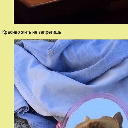
Красиво жить не запретишь