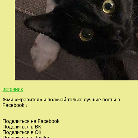
источник
Жми «Нравится» и получай только лучшие посты в
Facebook ↓
Поделиться на Facebook
Поделиться в ВК
Поделиться в ОК
Поделиться в Twitter