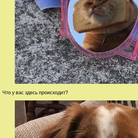
Что у вас здесь происходит?