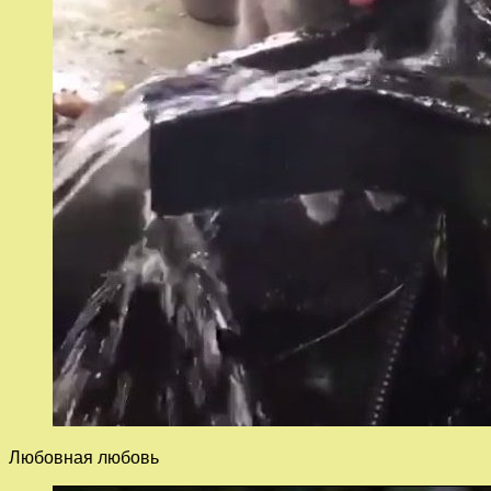
Любовная любовь