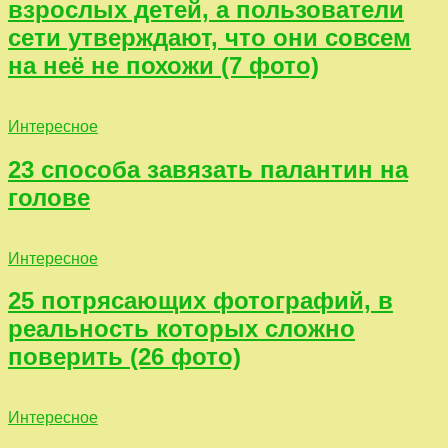
взрослых детей, а пользователи
сети утверждают, что они совсем
на неё не похожи (7 фото)
Интересное
23 способа завязать палантин на
голове
Интересное
25 потрясающих фотографий, в
реальность которых сложно
поверить (26 фото)
Интересное