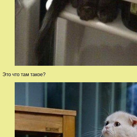
Это что там такое?