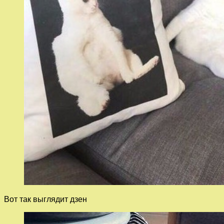
Вот так выглядит дзен