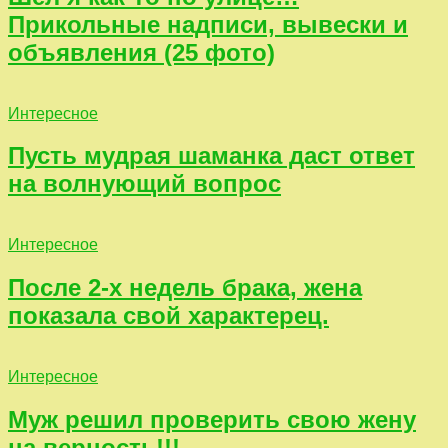
Прикольные надписи, вывески и
объявления (25 фото)
Интересное
Пусть мудрая шаманка даст ответ
на волнующий вопрос
Интересное
После 2-х недель брака, жена
показала свой характерец.
Интересное
Муж решил проверить свою жену
на верность!!!