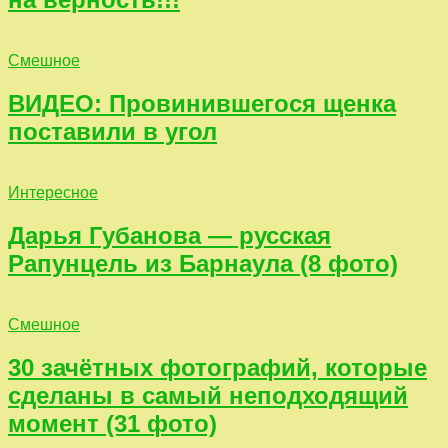
Смешное
ВИДЕО: Провинившегося щенка
поставили в угол
Интересное
Дарья Губанова — русская
Рапунцель из Барнаула (8 фото)
Смешное
30 зачётных фотографий, которые
сделаны в самый неподходящий
момент (31 фото)