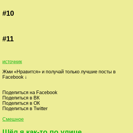
#10
#11
источник
Жми «Нравится» и получай только лучшие посты в
Facebook ↓
Поделиться на Facebook
Поделиться в ВК
Поделиться в ОК
Поделиться в Twitter
Смешное
Шёл я как-то по улице…