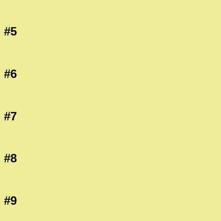
#5
#6
#7
#8
#9