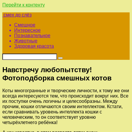
Перейти к контенту
смех до слёз
Смешное
Интересное
Познавательное
Животные
Здоровая красота
Навстречу любопытству!
Фотоподборка смешных котов
Коты многогранные и творческие личности, к тому же они
всегда интересуются тем, что происходит вокруг них. Все
их поступки очень логичны и целесообразны. Между
прочим, кошки отличаются своим интеллектом. Кстати,
если сравнивать уровень интеллекта кошки с
человеческим, то он соответствует уровню
четырёхлетнего ребёнка!