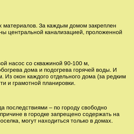
ых материалов. За каждым домом закреплен
щены центральной канализацией, проложенной
ой насос со скважиной 90-100 м,
богрева дома и подогрева горячей воды. И
. Из окон каждого отдельного дома (за редким
ти и грамотной планировки.
а последствиями – по городу свободно
 причине в городке запрещено содержать на
оселка, могут находиться только в домах.