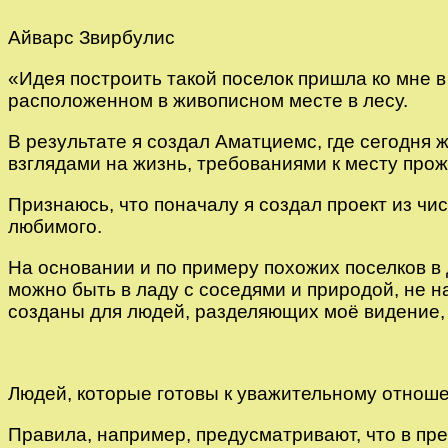
Айварс Звирбулис
«Идея построить такой поселок пришла ко мне в 
расположенном в живописном месте в лесу.
В результате я создал Аматциемс, где сегодня 
взглядами на жизнь, требованиями к месту про
Признаюсь, что поначалу я создал проект из чи
любимого.
На основании и по примеру похожих поселков в 
можно быть в ладу с соседями и природой, не 
созданы для людей, разделяющих моё видение, 
Людей, которые готовы к уважительному отнош
Правила, например, предусматривают, что в пр