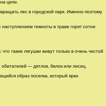
на цепи.
вращать лес в городской парк. Именно поэтому
 наступлением темноты в траве горят сотни
 что такие лягушки живут только в очень чистой
 обитателей — дятлов, белок или лисиц.
щийся образ поселка, который ярко