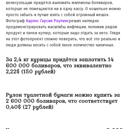
венесуэльцам придётся выложить миллионы боливаров,
которые не помещаются ни в одну кассу. О кошельке можно
просто забыть и лучше взять с собой огромный мешок.
Фотограф
Карлос Гарсия Роулинс
решил наглядно
продемонстрировать масштабы инфляции, положив рядом
продукт и пачки купюр, которые надо отдать за него. Глядя
на этот фотопроект сложно поверить, что всё это реально и
люди должны носить с собой такое количество наличных.
За 2,4 кг курицы придётся заплатить 14
600 000 боливаров, что эквивалентно
2,22$ (150 рублей)
Рулон туалетной бумаги можно купить за
2 600 000 боливаров, что соответствует
0,40$ (27 рублей)