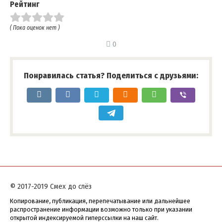
Рейтинг
( Пока оценок нет )
0
Понравилась статья? Поделиться с друзьями:
© 2017-2019 Смех до слёз
Копирование, публикация, перепечатывание или дальнейшее
распространение информации возможно только при указании
открытой индексируемой гиперссылки на наш сайт.