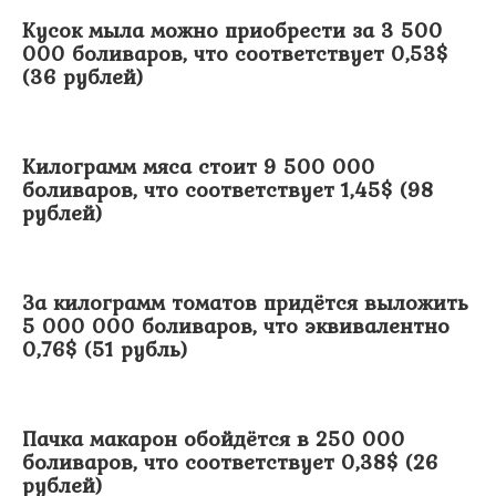
Кусок мыла можно приобрести за 3 500
000 боливаров, что соответствует 0,53$
(36 рублей)
Килограмм мяса стоит 9 500 000
боливаров, что соответствует 1,45$ (98
рублей)
За килограмм томатов придётся выложить
5 000 000 боливаров, что эквивалентно
0,76$ (51 рубль)
Пачка макарон обойдётся в 250 000
боливаров, что соответствует 0,38$ (26
рублей)