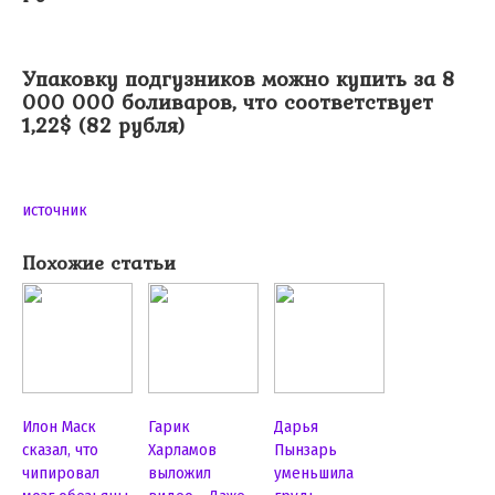
Упаковку подгузников можно купить за 8
000 000 боливаров, что соответствует
1,22$ (82 рубля)
источник
Похожие статьи
Илон Маск
Гарик
Дарья
сказал, что
Харламов
Пынзарь
чипировал
выложил
уменьшила