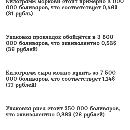
Килограмм моркови стоит примерно 3 000
000 боливаров, что соответствует 0,46$
(31 рубль)
Упаковка прокладок обойдётся в 3 500
000 боливаров, что эквивалентно 0,53$
(36 рублей)
Килограмм сыра можно купить за 7 500
000 боливаров, что соответствует 1,14$
(77 рублей)
Упаковка риса стоит 250 000 боливаров,
что эквивалентно 0,38$ (26 рублей)