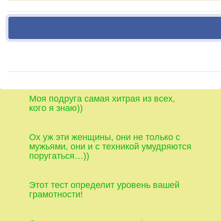
Моя подруга самая хитрая из всех,
кого я знаю))
Ох уж эти женщины, они не только с
мужьями, они и с техникой умудряются
поругаться…))
Этот тест определит уровень вашей
грамотности!