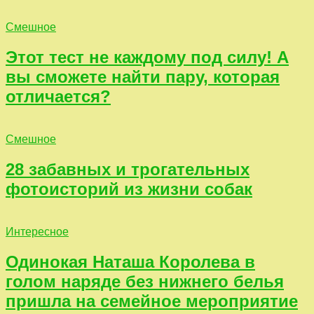
Смешное
Этот тест не каждому под силу! А
вы сможете найти пару, которая
отличается?
Смешное
28 забавных и трогательных
фотоисторий из жизни собак
Интересное
Одинокая Наташа Королева в
голом наряде без нижнего белья
пришла на семейное мероприятие