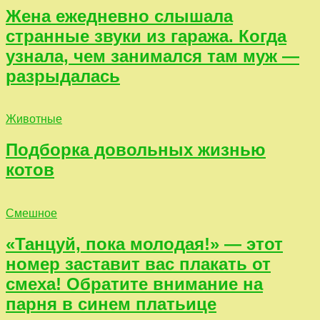
Жена ежедневно слышала
странные звуки из гаража. Когда
узнала, чем занимался там муж —
разрыдалась
Животные
Подборка довольных жизнью
котов
Смешное
«Танцуй, пока молодая!» — этот
номер заставит вас плакать от
смеха! Обратите внимание на
парня в синем платьице