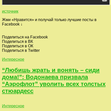
источник
Жми «Нравится» и получай только лучшие посты в
Facebook ↓
Поделиться на Facebook
Поделиться в ВК
Поделиться в ОК
Поделиться в Twitter
Интересное
“Любишь жрать и вонять – сиди
дома!”: Водонаева призвала
“Аэрофлот” уволить всех толстых
стюардесс
Интересное