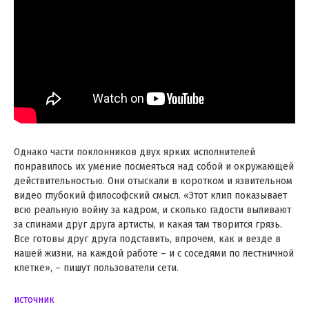
Однако части поклонников двух ярких исполнителей
понравилось их умение посмеяться над собой и окружающей
действительностью. Они отыскали в коротком и язвительном
видео глубокий философский смысл. «Этот клип показывает
всю реальную войну за кадром, и сколько гадости выливают
за спинами друг друга артисты, и какая там творится грязь.
Все готовы друг друга подставить, впрочем, как и везде в
нашей жизни, на каждой работе – и с соседями по лестничной
клетке», – пишут пользователи сети.
источник