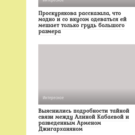
Интересное
Проскурякова рассказала, что
модно и со вкусом одеваться ей
мешает только грудь большого
размера
Интересное
Выяснились подробности тайной
связи между Алиной Кабаевой и
разведенным Арменом
Джигарханяном