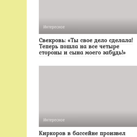
Интересное
Свекровь: «Ты свое дело сделала!
Теперь пошла на все четыре
стороны и сына моего забудь!»
Интересное
Киркоров в бассейне произвел