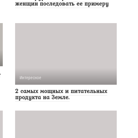
женщин последовать ее примеру
,
Интересное
2 самых мощных и питательных
продукта на Земле.