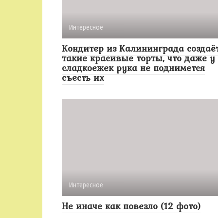
Интересное
Кондитер из Калининграда создаё
такие красивые торты, что даже у
сладкоежек рука не поднимется
съесть их
Интересное
Не иначе как повезло (12 фото)