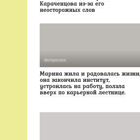
Караченцова из-за его
неосторожных слов
Интересное
Марина жила и радовалась жизни
она закончила институт,
устроилась на работу, ползла
вверх по карьерной лестнице.