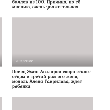
баллов из 100. Причина, по её
мнению, очень уважительная.
Интересное
Певец Эмин Агаларов скоро станет
отцом в третий раз: его жена,
модель Алена Гаврилова, ждет
ребенка