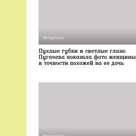
Интересное
Пухлые губки и светлые глаза:
Пугачева показала фото женщины
в точности похожей на ее дочь