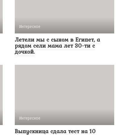
Интересное
Летели мы с сыном в Египет, а
рядом сели мама лет 30-ти с
дочкой.
Интересное
Выпускница сдала тест на 10