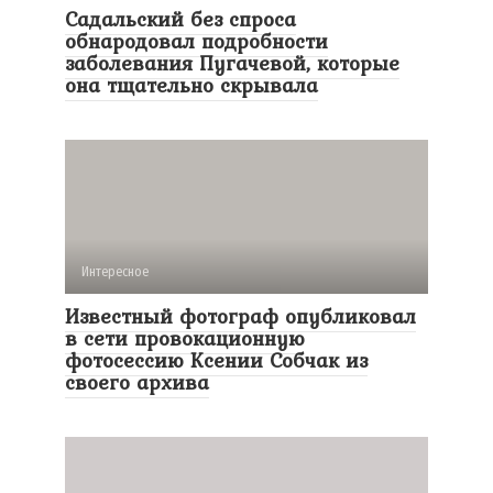
Садальский без спроса
обнародовал подробности
заболевания Пугачевой, которые
она тщательно скрывала
Интересное
Известный фотограф опубликовал
в сети провокационную
фотосессию Ксении Собчак из
своего архива