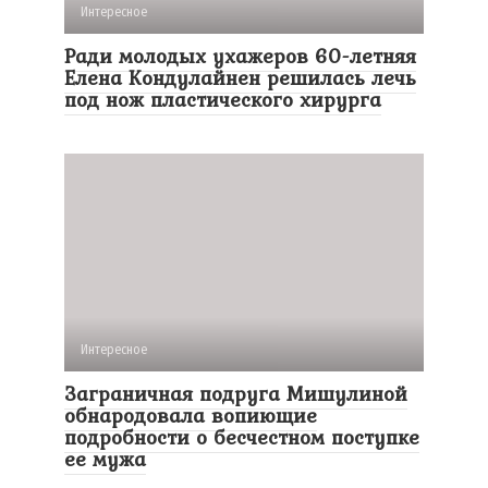
Интересное
Ради молодых ухажеров 60-летняя
Елена Кондулайнен решилась лечь
под нож пластического хирурга
Интересное
Заграничная подруга Мишулиной
обнародовала вопиющие
подробности о бесчестном поступке
ее мужа