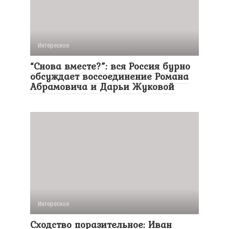
Интересное
“Снова вместе?”: вся Россия бурно
обсуждает воссоединение Романа
Абрамовича и Дарьи Жуковой
Интересное
Сходство поразительное: Иван