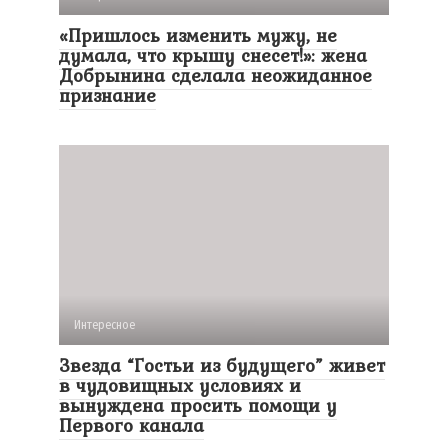
«Пришлось изменить мужу, не
думала, что крышу снесет!»: жена
Добрынина сделала неожиданное
признание
Интересное
Звезда “Гостьи из будущего” живет
в чудовищных условиях и
вынуждена просить помощи у
Первого канала