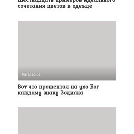
сочетания цветов в одежде
Интересное
Вот что прошептал на ухо Бог
каждому знаку Зодиака