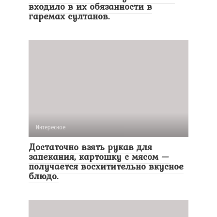
входило в их обязанности в
гаремах султанов.
Интересное
Достаточно взять рукав для
запекания, картошку с мясом —
получается восхитительно вкусное
блюдо.