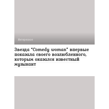
Интересное
Звезда “Comedy woman” впервые
показала своего возлюбленного,
которым оказался известный
музыкант