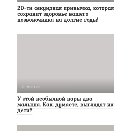
20-ти секундная привычка, которая
сохранит здоровье вашего
позвоночника на долгие годы!
Интересное
У этой необычной пары два
малыша. Как, думаете, выглядят их
дети?