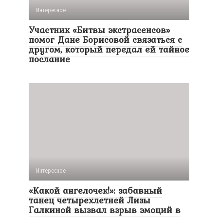
Интересное
Участник «Битвы экстрасенсов»
помог Дане Борисовой связаться с
другом, который передал ей тайное
послание
Интересное
«Какой ангелочек!»: забавный
танец четырехлетней Лизы
Галкиной вызвал взрыв эмоций в