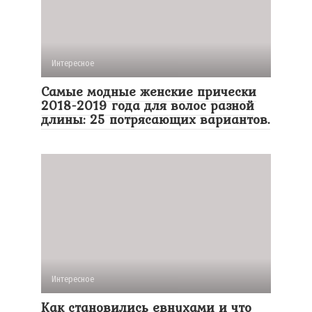
Интересное
Самые модные женские прически
2018-2019 года для волос разной
длины: 25 потрясающих вариантов.
Интересное
Как становились евнухами и что