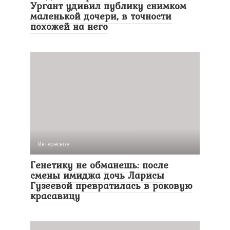
Ургант удивил публику снимком
маленькой дочери, в точности
похожей на него
Интересное
Генетику не обманешь: после
смены имиджа дочь Ларисы
Гузеевой превратилась в роковую
красавицу