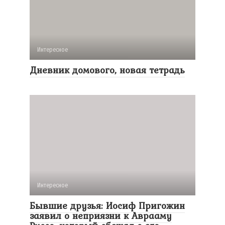
Интересное
Дневник домового, новая тетрадь
Интересное
Бывшие друзья: Иосиф Пригожин
заявил о неприязни к Аврааму