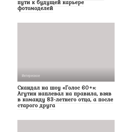
пути к будущей карьере
фотомоделей
Интересное
Скандал на шоу «Голос 60+»:
Агутин наплевал на правила, взяв
в команду 83-летнего отца, а после
старого друга