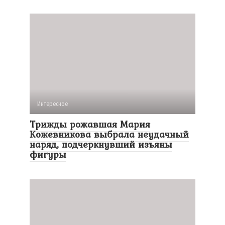
Интересное
Трижды рожавшая Мария
Кожевникова выбрала неудачный
наряд, подчеркнувший изъяны
фигуры