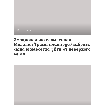
Интересное
Эмоционально сломленная
Мелания Трамп планирует забрать
сына и навсегда уйти от неверного
мужа