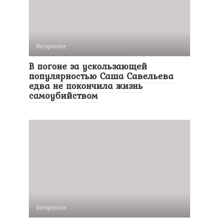
Интересное
В погоне за ускользающей
популярностью Саша Савельева
едва не покончила жизнь
самоубийством
Интересное