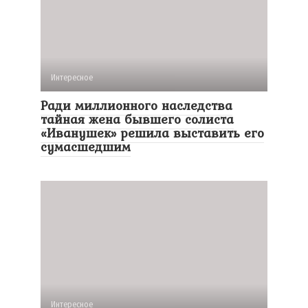
Интересное
Ради миллионного наследства
тайная жена бывшего солиста
«Иванушек» решила выставить его
сумасшедшим
Интересное