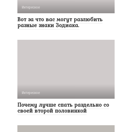
Интересное
Вот за что вас могут разлюбить
разные знаки Зодиака.
Интересное
Почему лучше спать раздельно со
своей второй половинкой