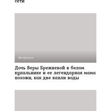
сети
Интересное
Дочь Веры Брежневой в белом
купальнике и ее легендарная мама
похожи, как две капли воды