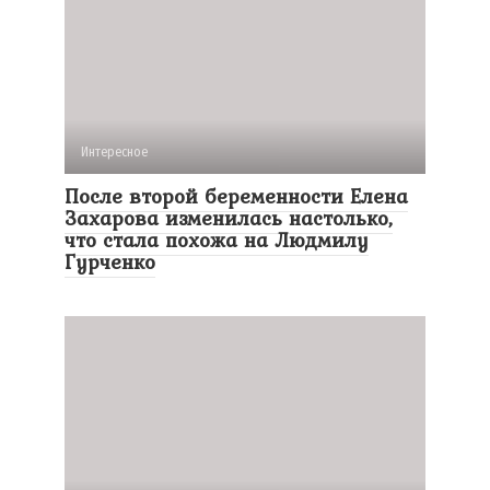
Интересное
После второй беременности Елена
Захарова изменилась настолько,
что стала похожа на Людмилу
Гурченко