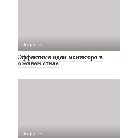
Интересное
Эффектные идеи маникюра в
осеннем стиле
Интересное