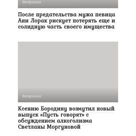
Интересное
После предательства мужа певица
Ани Лорак рискует потерять еще и
солидную часть своего имущества
Интересное
Ксению Бородину возмутил новый
выпуск «Пусть говорят» с
обсуждением алкоголизма
Светланы Моргуновой