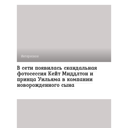
Интересное
В сети появилась скандальная
фотосессия Кейт Миддлтон и
принца Уильяма в компании
новорожденного сына