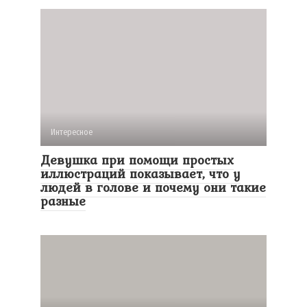
Интересное
Девушка при помощи простых
иллюстраций показывает, что у
людей в голове и почему они такие
разные