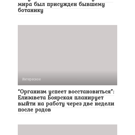
мира был присужден бывшему
ботанику
Интересное
“Организм успеет восстановиться”:
Елизавета Боярская планирует
выйти на работу через две недели
после родов