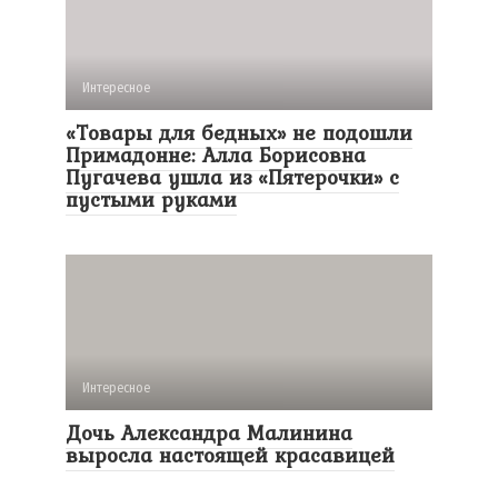
Интересное
«Товары для бедных» не подошли
Примадонне: Алла Борисовна
Пугачева ушла из «Пятерочки» с
пустыми руками
Интересное
Дочь Александра Малинина
выросла настоящей красавицей