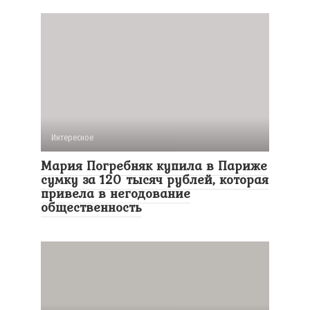
Интересное
Мария Погребняк купила в Париже
сумку за 120 тысяч рублей, которая
привела в негодование
общественность