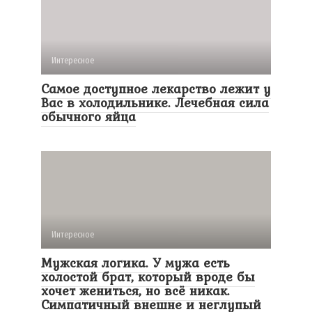
Интересное
Самое доступное лекарство лежит у
Вас в холодильнике. Лечебная сила
обычного яйца
Интересное
Мужская логика. У мужа есть
холостой брат, который вроде бы
хочет жениться, но всё никак.
Симпатичный внешне и неглупый