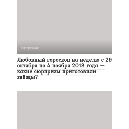
Интересное
Любовный гороскоп на неделю с 29
октября по 4 ноября 2018 года —
какие сюрпризы приготовили
звёзды?