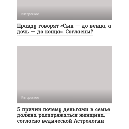
Интересное
Правду говорят «Сын — до венца, а
дочь — до конца». Согласны?
Интересное
5 причин почему деньгами в семье
должна распоряжаться женщина,
согласно ведической Астрологии