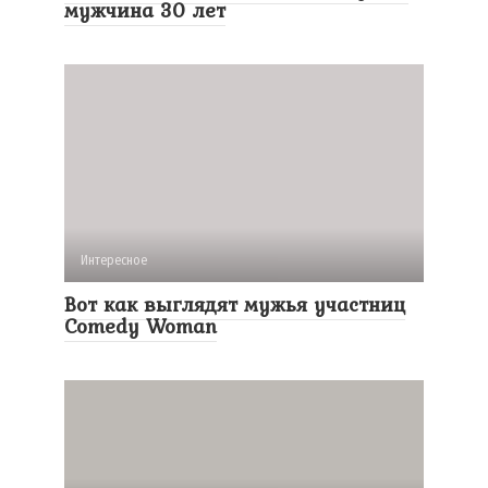
мужчина 30 лет
Интересное
Вот как выглядят мужья участниц
Comedy Woman