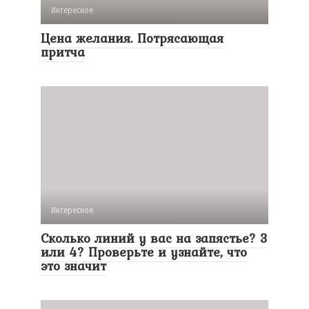
Интересное
Цена желания. Потрясающая
притча
Интересное
Сколько линий у вас на запястье? 3
или 4? Проверьте и узнайте, что
это значит