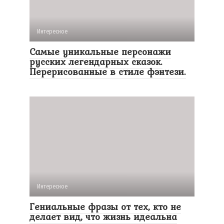
Интересное
Самые уникальные персонажи
русских легендарных сказок.
Перерисованные в стиле фэнтези.
Интересное
Гениальные фразы от тех, кто не
делает вид, что жизнь идеальна