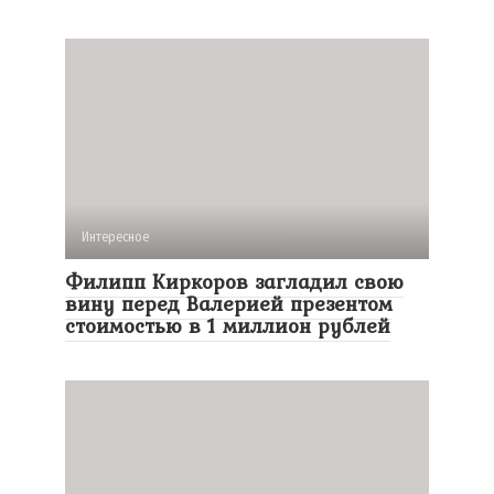
Интересное
Филипп Киркоров загладил свою
вину перед Валерией презентом
стоимостью в 1 миллион рублей