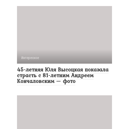
Интересное
45-летняя Юля Высоцкая показала
страсть с 81-летним Андреем
Кончаловским — фото