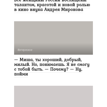
талантом, красотой и новой ролью
в кино внука Андрея Миронова
Интересное
— Миша, ты хороший, добрый,
милый. Но, понимаешь. Я не смогу
с тобой быть. — Почему? — Ну,
пойми