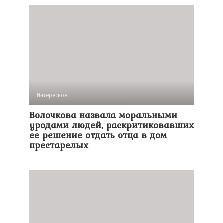
Интересное
Волочкова назвала моральными
уродами людей, раскритиковавших
ее решение отдать отца в дом
престарелых