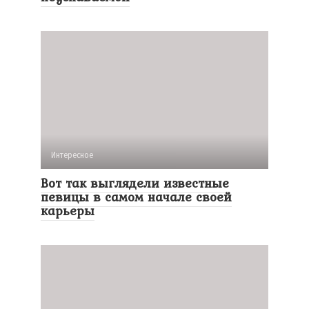
Интересное
Вот так выглядели известные
певицы в самом начале своей
карьеры