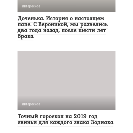
Интересное
Доченька. История о настоящем
папе. С Вероникой, мы развелись
два года назад, после шести лет
брака
Интересное
Точный гороскоп на 2019 год
свиньи для каждого знака Зодиака