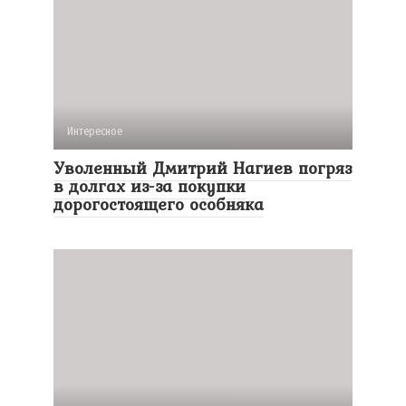
Интересное
Уволенный Дмитрий Нагиев погряз
в долгах из-за покупки
дорогостоящего особняка