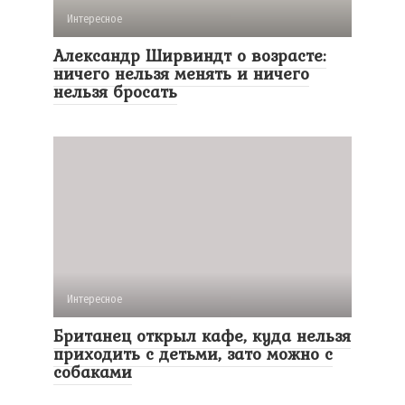
Интересное
Александр Ширвиндт о возрасте:
ничего нельзя менять и ничего
нельзя бросать
Интересное
Британец открыл кафе, куда нельзя
приходить с детьми, зато можно с
собаками