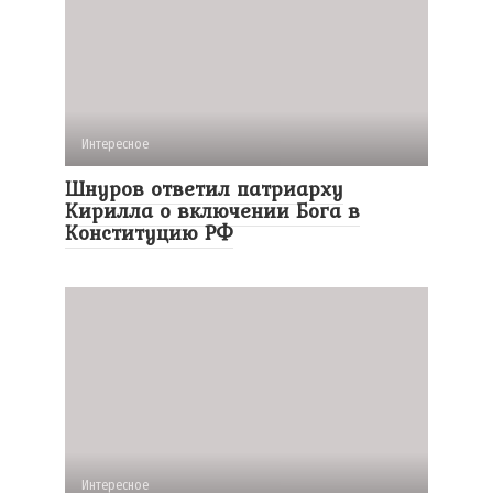
Интересное
Шнуров ответил патриарху
Кирилла о включении Бога в
Конституцию РФ
Интересное