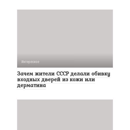
Интересное
Зачем жители СССР делали обивку
входных дверей из кожи или
дерматина