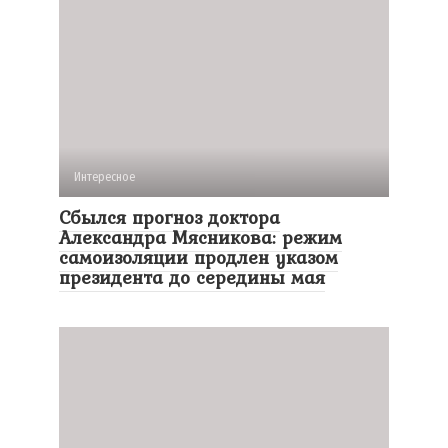
Интересное
Сбылся прогноз доктора
Александра Мясникова: режим
самоизоляции продлен указом
президента до середины мая