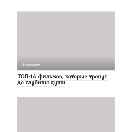
Интересное
ТОП-14 фильмов, которые тронут
до глубины души