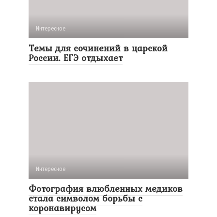
Интересное
Темы для сочинений в царской
России. ЕГЭ отдыхает
Интересное
Фотография влюбленных медиков
стала символом борьбы с
коронавирусом