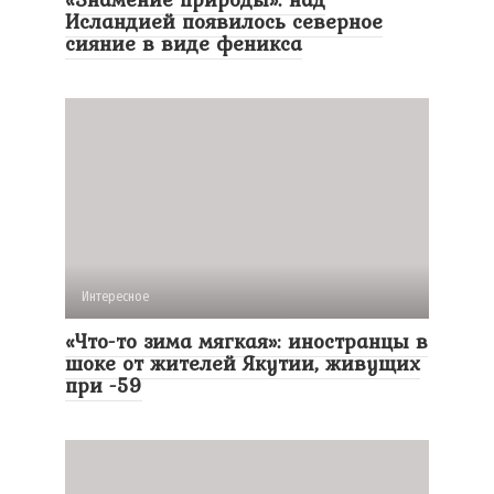
Исландией появилось северное
сияние в виде феникса
Интересное
«Что-то зима мягкая»: иностранцы в
шоке от жителей Якутии, живущих
при -59