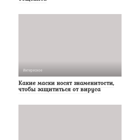
Интересное
Какие маски носят знаменитости,
чтобы защититься от вируса