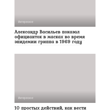
Интересное
Александр Васильев показал
официанток в масках во время
эпидемии гриппа в 1969 году
Интересное
10 простых действий, как вести