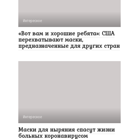
Интересное
«Вот вам и хорошие ребята»: США
перехватывают маски,
предназначенные для других стран
Интересное
Маски для ныряния спасут жизни
больных коронавирусом