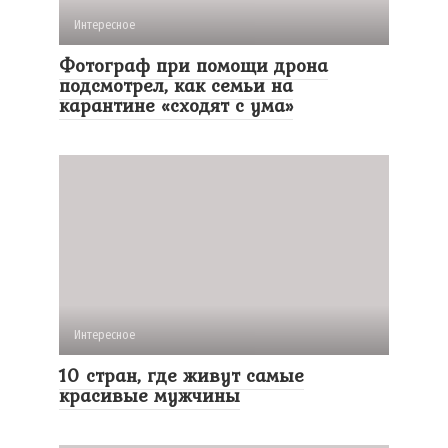
Интересное
Фотограф при помощи дрона
подсмотрел, как семьи на
карантине «сходят с ума»
Интересное
10 стран, где живут самые
красивые мужчины