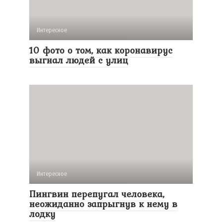
Интересное
10 фото о том, как коронавирус
выгнал людей с улиц
Интересное
Пингвин перепугал человека,
неожиданно запрыгнув к нему в
лодку