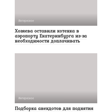
Интересное
Хозяева оставили котенка в
аэропорту Екатеринбурга из-за
необходимости доплачивать
Интересное
Подборка анекдотов для поднятия