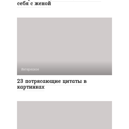
себя с женой
Интересное
23 потрясающие цитаты в
картинках