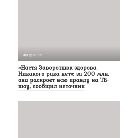
Интересное
«Настя Заворотнюк здорова.
Никакого рака нет»: за 200 млн.
она раскроет всю правду на ТВ-
шоу, сообщил источник