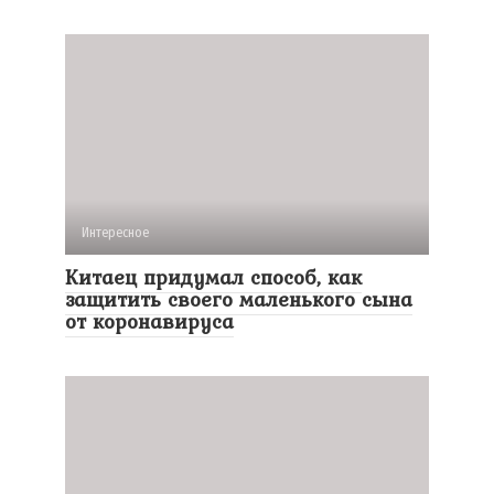
Интересное
Китаец придумал способ, как
защитить своего маленького сына
от коронавируса