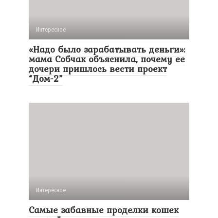
Интересное
«Надо было зарабатывать деньги»:
мама Собчак объяснила, почему ее
дочери пришлось вести проект
“Дом-2”
Интересное
Самые забавные проделки кошек