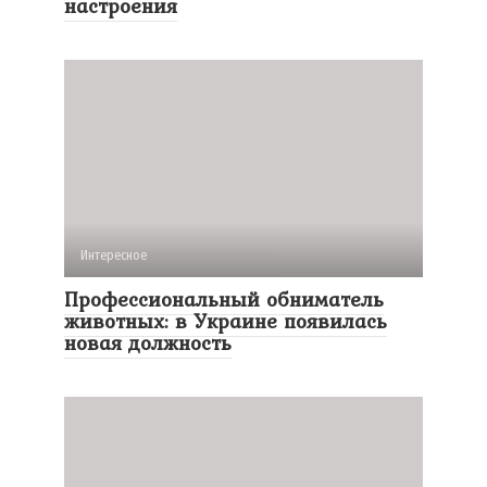
настроения
Интересное
Профессиональный обниматель
животных: в Украине появилась
новая должность