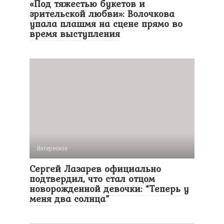
«Под тяжестью букетов и
зрительской любви»: Волочкова
упала плашмя на сцене прямо во
время выступления
Интересное
Сергей Лазарев официально
подтвердил, что стал отцом
новорожденной девочки: “Теперь у
меня два солнца”