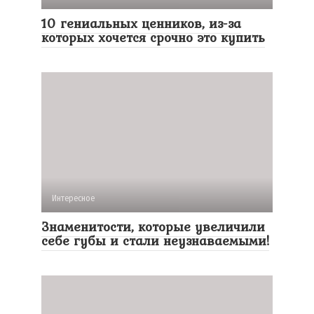
10 гениальных ценников, из-за
которых хочется срочно это купить
Интересное
Знаменитости, которые увеличили
себе губы и стали неузнаваемыми!