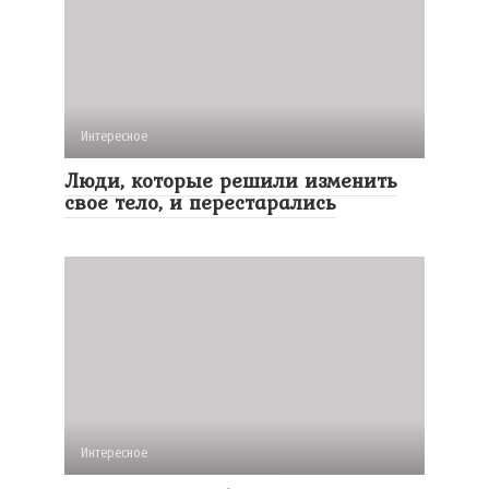
Интересное
Люди, которые решили изменить
свое тело, и перестарались
Интересное