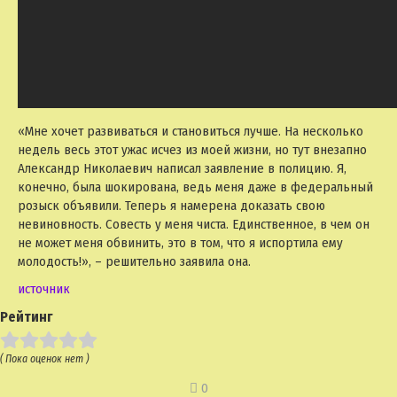
«Мне хочет развиваться и становиться лучше. На несколько
недель весь этот ужас исчез из моей жизни, но тут внезапно
Александр Николаевич написал заявление в полицию. Я,
конечно, была шокирована, ведь меня даже в федеральный
розыск объявили. Теперь я намерена доказать свою
невиновность. Совесть у меня чиста. Единственное, в чем он
не может меня обвинить, это в том, что я испортила ему
молодость!», – решительно заявила она.
источник
Рейтинг
( Пока оценок нет )
0