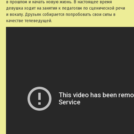
в прошлом и начать новую жизнь. В настоящее время
девушка ходит на занятия к педагогам по сценической речи
и вокалу. Друзьяк собирается попробовать свои силы в
качестве телеведущей.