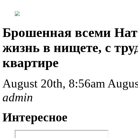
Брошенная всеми Нат
жизнь в нищете, с тру
квартире
August 20th, 8:56am
Augus
admin
Интересное