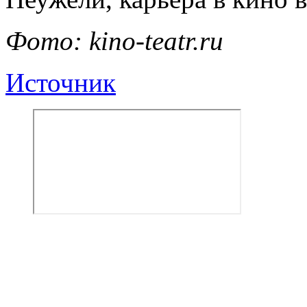
Фото: kino-teatr.ru
Источник