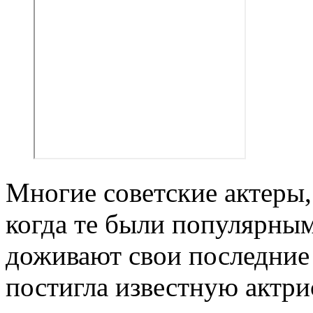
Многие советские актеры,
когда те были популярным
доживают свои последние 
постигла известную актри