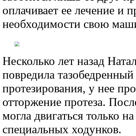
оплачивает ее лечение и п
необходимости свою маш
Несколько лет назад Ната
повредила тазобедренный 
протезирования, у нее пр
отторжение протеза. Посл
могла двигаться только н
специальных ходунков.