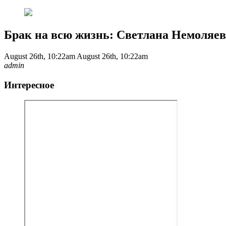
Брак на всю жизнь: Светлана Немоляева
August 26th, 10:22am
August 26th, 10:22am
admin
Интересное