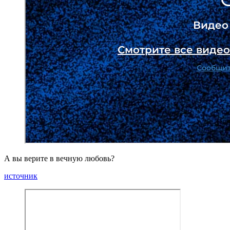
А вы верите в вечную любовь?
источник