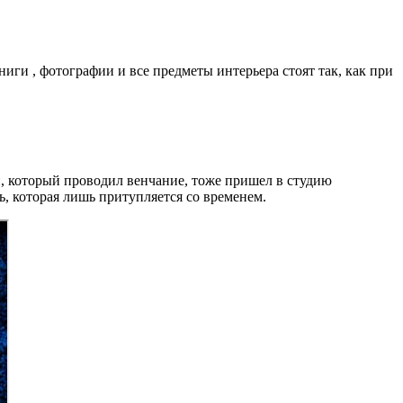
иги , фотографии и все предметы интерьера стоят так, как при
й, который проводил венчание, тоже пришел в студию
ь, которая лишь притупляется со временем.