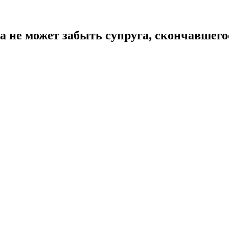
 не может забыть супруга, скончавшегос