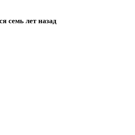
я семь лет назад