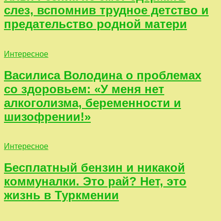
слез, вспомнив трудное детство и
предательство родной матери
Интересное
Василиса Володина о проблемах
со здоровьем: «У меня нет
алкоголизма, беременности и
шизофрении!»
Интересное
Бесплатный бензин и никакой
коммуналки. Это рай? Нет, это
жизнь в Туркмении