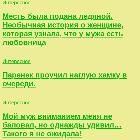
Интересное
Месть была подана ледяной.
Необычная история о женщине,
которая узнала, что у мужа есть
любовница
Интересное
Паренек проучил наглую хамку в
очереди.
Интересное
Мой муж вниманием меня не
баловал, но однажды удивил…
Такого я не ожидала!