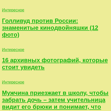
Интересное
Голливуд против России:
знаменитые кинодвойняшки (12
фото)
Интересное
16 архивных фотографий, которые
стоит увидеть
Интересное
Мужчина приезжает в школу, чтобы
забрать дочь – затем учительница
видит его брюки и понимает, что