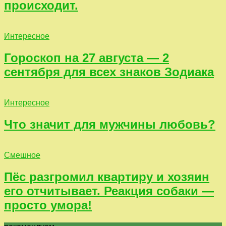
происходит.
Интересное
Гороскоп на 27 августа — 2
сентября для всех знаков Зодиака
Интересное
Что значит для мужчины любовь?
Смешное
Пёс разгромил квартиру и хозяин
его отчитывает. Реакция собаки —
просто умора!