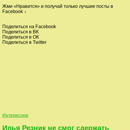
Жми «Нравится» и получай только лучшие посты в
Facebook ↓
Поделиться на Facebook
Поделиться в ВК
Поделиться в ОК
Поделиться в Twitter
Интересное
Илья Резник не смог сдержать