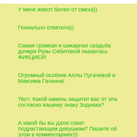
У меня живот болел от смеха))
Гениально ответила))
Самая громкая и шикарная свадьба
дочери Розы Сябитовой оказалась
ФИКЦИЕЙ!
Огромный особняк Аллы Пугачевой и
Максима Галкина!
Тест: Какой камень защитит вас от зла
согласно вашему знаку Зодиака?
А какой бы вы дали совет
подрастающим девушкам? Пишите об
этом в комментариях!))