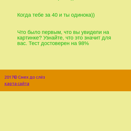
Когда тебе за 40 и ты одинока))
Что было первым, что вы увидели на
картинке? Узнайте, что это значит для
вас. Тест достоверен на 98%
2017© Смех до слёз
карта сайта