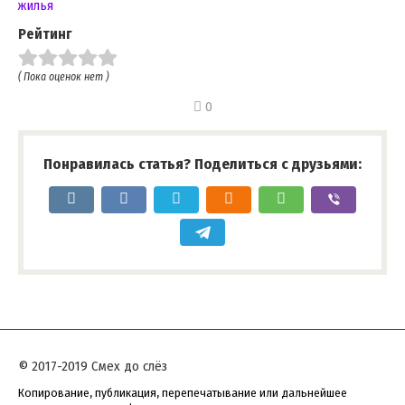
жилья
Рейтинг
( Пока оценок нет )
0
Понравилась статья? Поделиться с друзьями:
© 2017-2019 Смех до слёз
Копирование, публикация, перепечатывание или дальнейшее