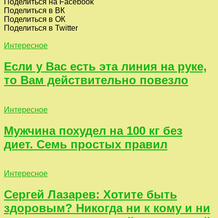
Поделиться на Facebook
Поделиться в ВК
Поделиться в ОК
Поделиться в Twitter
Интересное
Если у Вас есть эта линия на руке,
то Вам действительно повезло
Интересное
Мужчина похудел на 100 кг без
диет. Семь простых правил
Интересное
Сергей Лазарев: Хотите быть
здоровым? Никогда ни к кому и ни