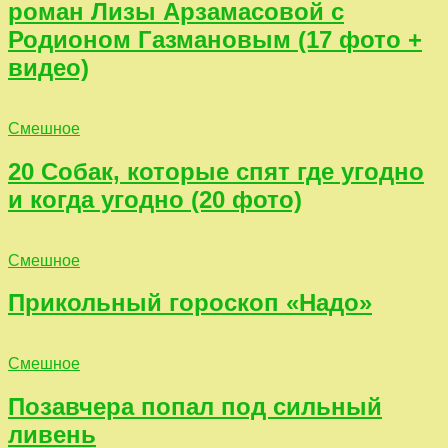
роман Лизы Арзамасовой с
Родионом Газмановым (17 фото +
видео)
Смешное
20 Собак, которые спят где угодно
и когда угодно (20 фото)
Смешное
Прикольный гороскоп «Надо»
Смешное
Позавчера попал под сильный
ливень