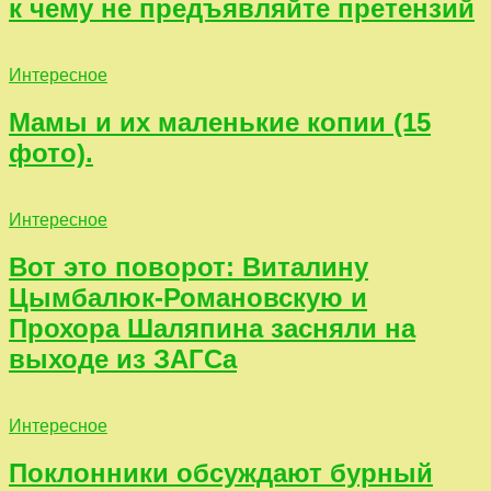
к чему не предъявляйте претензий
Интересное
Мамы и их маленькие копии (15
фото).
Интересное
Вот это поворот: Виталину
Цымбалюк-Романовскую и
Прохора Шаляпина засняли на
выходе из ЗАГСа
Интересное
Поклонники обсуждают бурный