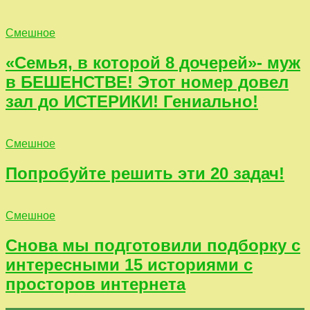
Смешное
«Семья, в которой 8 дочерей»- муж
в БЕШЕНСТВЕ! Этот номер довел
зал до ИСТЕРИКИ! Гениально!
Смешное
Попробуйте решить эти 20 задач!
Смешное
Снова мы подготовили подборку с
интересными 15 историями с
просторов интернета