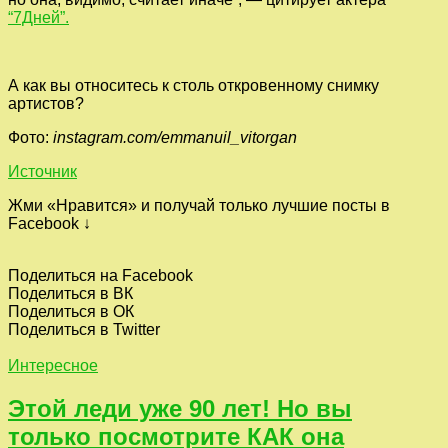
“7Дней”.
А как вы относитесь к столь откровенному снимку
артистов?
Фото:
instagram.com/emmanuil_vitorgan
Источник
Жми «Нравится» и получай только лучшие посты в
Facebook ↓
Поделиться на Facebook
Поделиться в ВК
Поделиться в ОК
Поделиться в Twitter
Интересное
Этой леди уже 90 лет! Но вы
только посмотрите КАК она