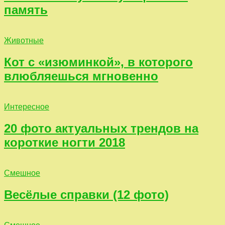
память
Животные
Кот с «изюминкой», в которого
влюбляешься мгновенно
Интересное
20 фото актуальных трендов на
короткие ногти 2018
Смешное
Весёлые справки (12 фото)