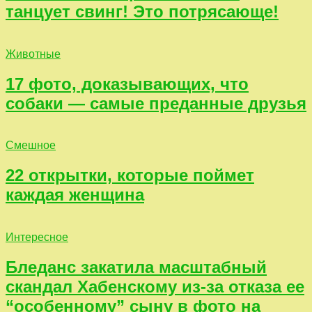
танцует свинг! Это потрясающе!
Животные
17 фото, доказывающих, что
собаки — самые преданные друзья
Смешное
22 открытки, которые поймет
каждая женщина
Интересное
Бледанс закатила масштабный
скандал Хабенскому из-за отказа ее
“особенному” сыну в фото на